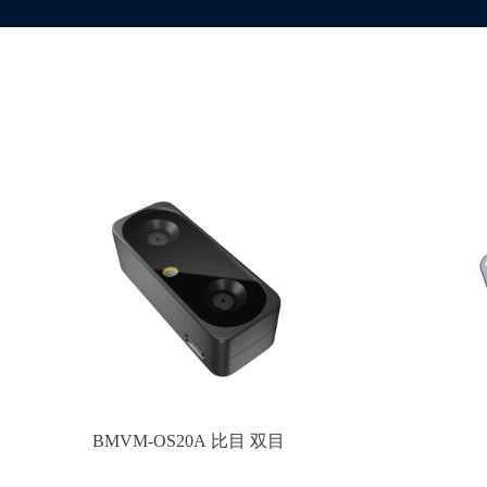
BMVM-OS20A 比目 双目