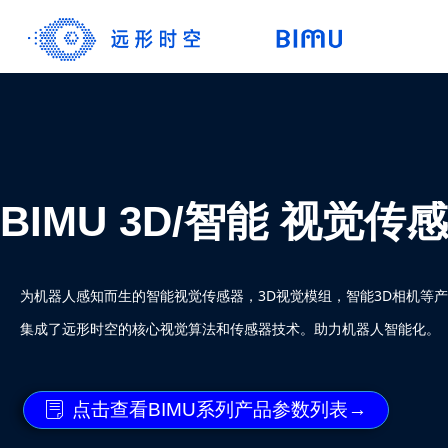
BIMU 3D
/智能 视觉传
为机器人感知而生的智能视觉传感器，3D视觉模组，智能3D相机等产
集成了远形时空的核心视觉算法和传感器技术。助力机器人智能化。
点击查看BIMU系列产品参数列表→
ꂓ