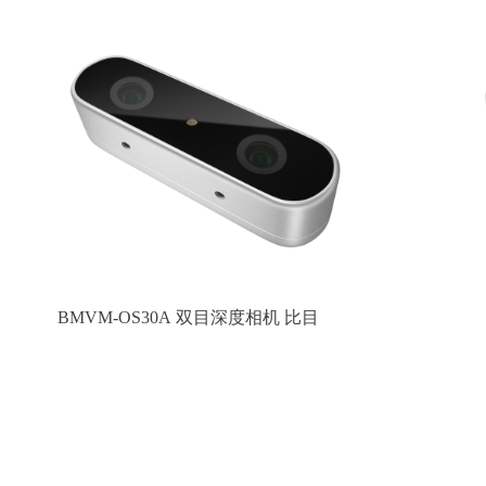
BMVM-OS30A 双目深度相机 比目