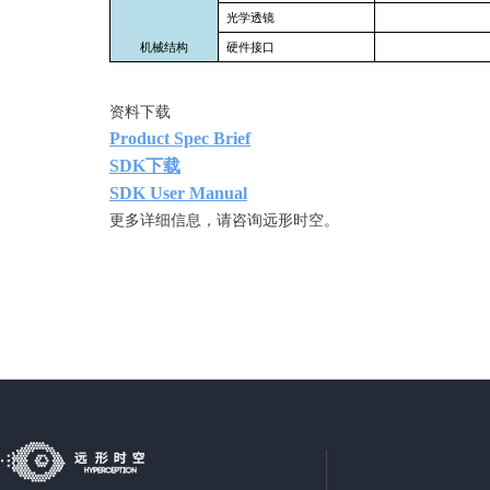
光学透镜
机械结构
硬件接口
资料下载
Product Spec Brief
SDK下载
SDK User Manual
更多详细信息，请咨询远形时空。