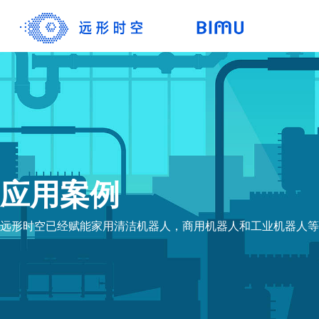
应用案例
远形时空已经赋能家用清洁机器人，商用机器人和工业机器人等